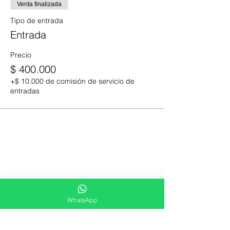
Venta finalizada
Tipo de entrada
Entrada
Precio
$ 400.000
+$ 10.000 de comisión de servicio de
entradas
WhatsApp