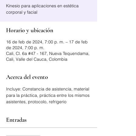
Kinesio para aplicaciones en estética
corporal y facial
Horario y ubicación
16 de feb de 2024, 7:00 p. m. – 17 de feb
de 2024, 7:00 p. m.
Cali, Cl. 6a #47 - 167, Nueva Tequendama,
Cali, Valle del Cauca, Colombia
Acerca del evento
Incluye: Constancia de asistencia, material 
para la práctica, práctica entre los mismos 
asistentes, protocolo, refrigerio
Entradas