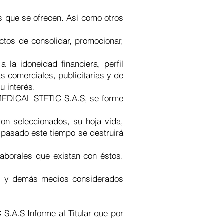
s que se ofrecen. Así como otros
ectos de consolidar, promocionar,
la idoneidad financiera, perfil
 comerciales, publicitarias y de
u interés.
 MEDICAL STETIC S.A.S, se forme
on seleccionados, su hoja vida,
pasado este tiempo se destruirá
laborales que existan con éstos.
ico y demás medios considerados
.A.S Informe al Titular que por