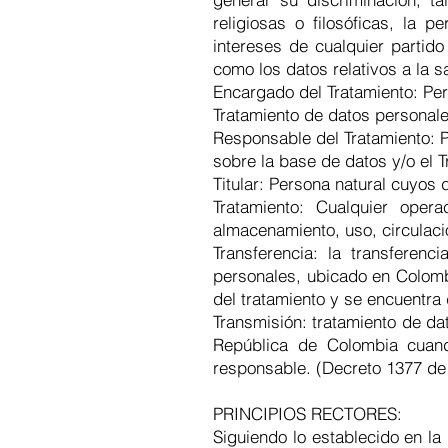
religiosas o filosóficas, la
intereses de cualquier partido
como los datos relativos a la s
Encargado del Tratamiento: Pers
Tratamiento de datos personale
Responsable del Tratamiento: P
sobre la base de datos y/o el 
Titular: Persona natural cuyos
Tratamiento: Cualquier oper
almacenamiento, uso, circulaci
Transferencia: la transferen
personales, ubicado en Colombi
del tratamiento y se encuentra 
Transmisión: tratamiento de da
República de Colombia cuand
responsable. (Decreto 1377 de
PRINCIPIOS RECTORES:
Siguiendo lo establecido en l