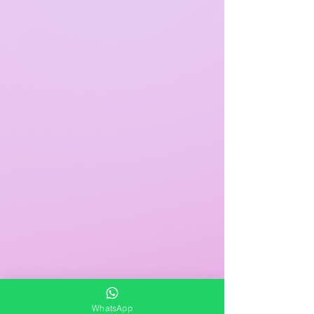
WhatsApp