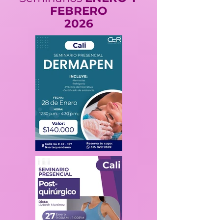
FEBRERO
2026