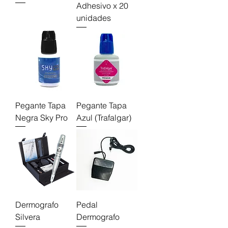
Adhesivo x 20
unidades
Pegante Tapa
Pegante Tapa
Negra Sky Pro
Azul (Trafalgar)
Dermografo
Pedal
Silvera
Dermografo