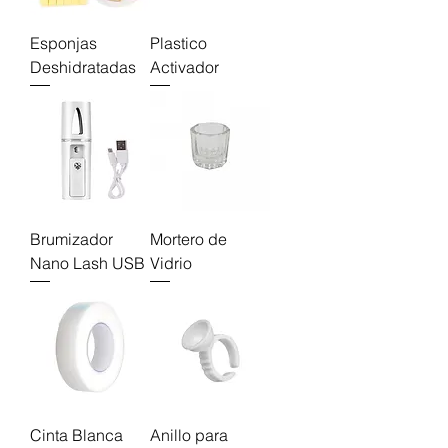
Esponjas
Plastico
Deshidratadas
Activador
Brumizador
Mortero de
Nano Lash USB
Vidrio
Cinta Blanca
Anillo para