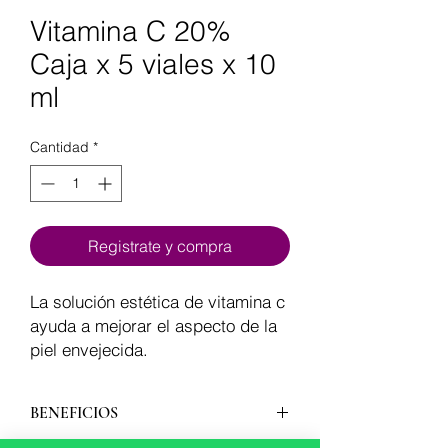
Vitamina C 20%
Caja x 5 viales x 10
ml
Cantidad
*
Registrate y compra
La solución estética de vitamina c
ayuda a mejorar el aspecto de la
piel envejecida.
BENEFICIOS