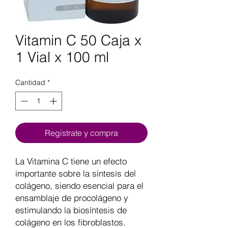
Vitamin C 50 Caja x
1 Vial x 100 ml
Cantidad
*
Registrate y compra
La Vitamina C tiene un efecto
importante sobre la síntesis del
colágeno, siendo esencial para el
ensamblaje de procolágeno y
estimulando la biosíntesis de
colágeno en los fibroblastos.