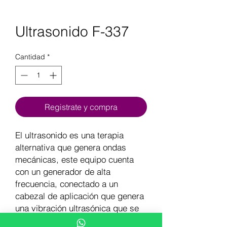
Ultrasonido F-337
Cantidad
*
Registrate y compra
El ultrasonido es una terapia
alternativa que genera ondas
mecánicas, este equipo cuenta
con un generador de alta
frecuencia, conectado a un
cabezal de aplicación que genera
una vibración ultrasónica que se
trasmite al paciente.