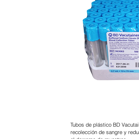
Tubos de plástico BD Vacuta
recolección de sangre y reduc