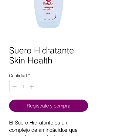
Suero Hidratante
Skin Health
Cantidad
*
Registrate y compra
El Suero Hidratante es un
complejo de aminoácidos que