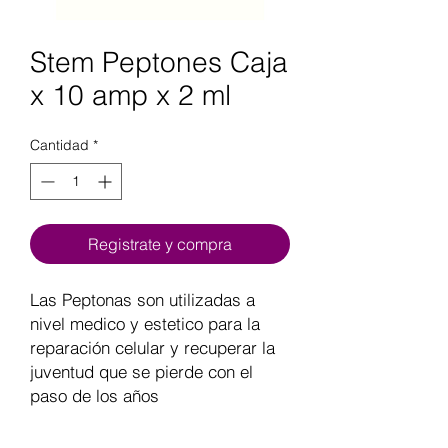
Stem Peptones Caja
x 10 amp x 2 ml
Cantidad
*
Registrate y compra
Las Peptonas son utilizadas a
nivel medico y estetico para la
reparación celular y recuperar la
juventud que se pierde con el
paso de los años