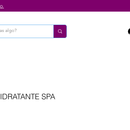
o.
IDRATANTE SPA