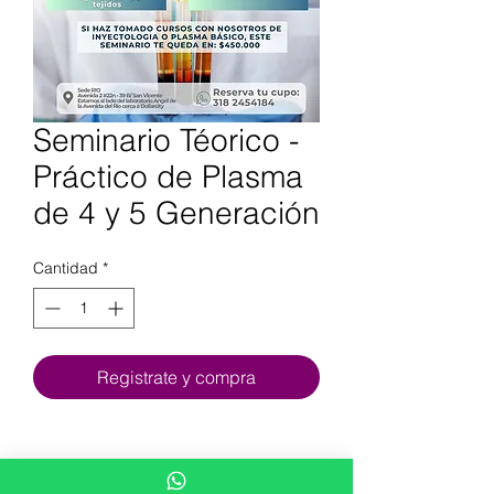
Seminario Téorico -
Práctico de Plasma
de 4 y 5 Generación
Cantidad
*
Registrate y compra