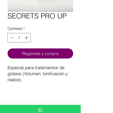
SECRETS PRO UP
Cantidad
*
Registrate y compra
Especial para tratamientos de
glúteos (Volumen, tonificación y
realce).