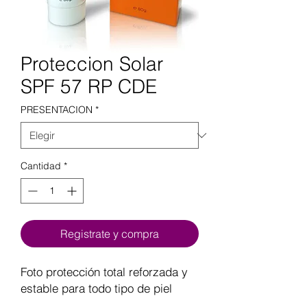
Proteccion Solar
SPF 57 RP CDE
PRESENTACION
*
Cantidad
*
Registrate y compra
Foto protección total reforzada y
estable para todo tipo de piel