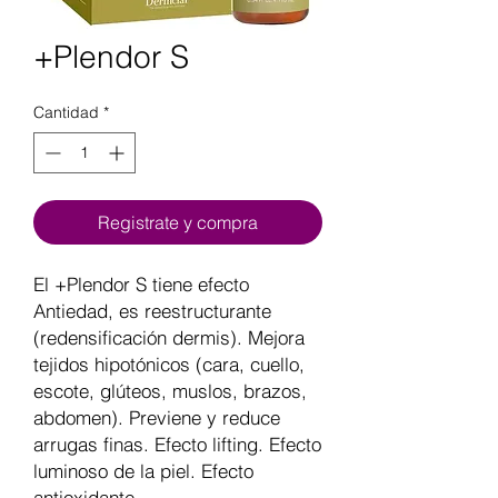
+Plendor S
Cantidad
*
Registrate y compra
El +Plendor S tiene efecto
Antiedad, es reestructurante
(redensificación dermis). Mejora
tejidos hipotónicos (cara, cuello,
escote, glúteos, muslos, brazos,
abdomen). Previene y reduce
arrugas finas. Efecto lifting. Efecto
luminoso de la piel. Efecto
antioxidante.