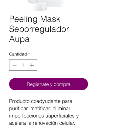
Peeling Mask
Seborregulador
Aupa
Cantidad
*
Registrate y compra
Producto coadyudante para
purificar, matificar, eliminar
imperfecciones superficiales y
acelera la renovación celular.