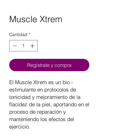
Muscle Xtrem
Cantidad
*
Registrate y compra
El Muscle Xtrem es un bio -
estimulante en protocolos de
tonicidad y mejoramiento de la
flacidez de la piel, aportando en el
proceso de reparación y
manteniendo los efectos del
ejercicio.