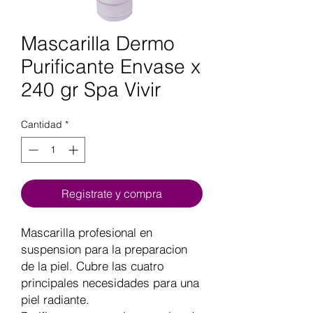
Mascarilla Dermo
Purificante Envase x
240 gr Spa Vivir
Cantidad
*
Registrate y compra
Mascarilla profesional en
suspension para la preparacion
de la piel. Cubre las cuatro
principales necesidades para una
piel radiante.