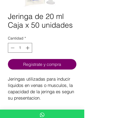
Jeringa de 20 ml
Caja x 50 unidades
Cantidad
*
Registrate y compra
Jeringas utilizadas para inducir
liquidos en venas o musculos, la
capacidad de la jeringa es segun
su presentacion.
CARACTERISTICAS