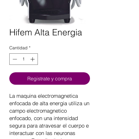
Hifem Alta Energia
Cantidad
*
Registrate y compra
La maquina electromagnetica
enfocada de alta energia utiliza un
campo electromagnetico
enfocado, con una intensidad
segura para atravesar el cuerpo e
interactuar con las neuronas