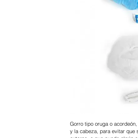
Gorro tipo oruga o acordeón,
y la cabeza, para evitar que