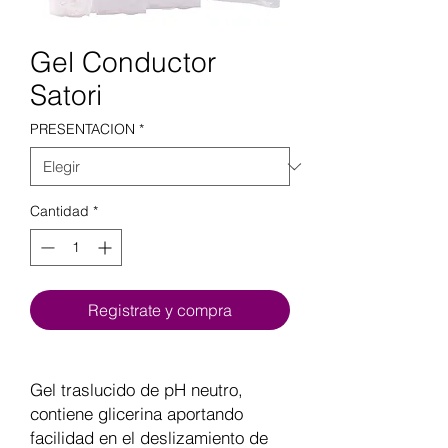
Gel Conductor
Satori
PRESENTACION
*
Cantidad
*
Registrate y compra
Gel traslucido de pH neutro,
contiene glicerina aportando
facilidad en el deslizamiento de