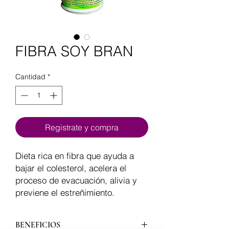
FIBRA SOY BRAN
Cantidad
*
Registrate y compra
Dieta rica en fibra que ayuda a
bajar el colesterol, acelera el
proceso de evacuación, alivia y
previene el estreñimiento.
BENEFICIOS