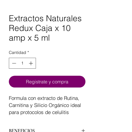
Extractos Naturales
Redux Caja x 10
amp x 5 ml
Cantidad
*
Registrate y compra
Formula con extracto de Rutina,
Carnitina y Silicio Orgánico ideal
para protocolos de celulitis
BENEFICIOS