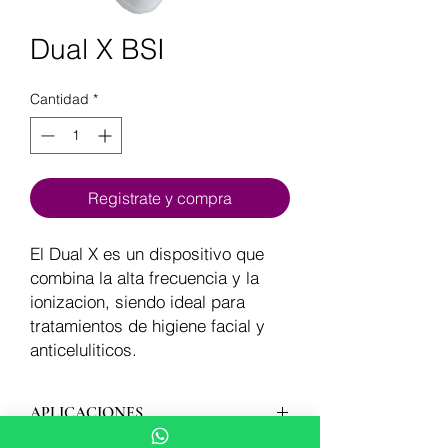
Dual X BSI
Cantidad
*
Registrate y compra
El Dual X es un dispositivo que
combina la alta frecuencia y la
ionizacion, siendo ideal para
tratamientos de higiene facial y
anticeluliticos.
APLICACIONES