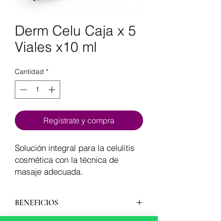
Derm Celu Caja x 5
Viales x10 ml
Cantidad
*
Registrate y compra
Solución integral para la celulitis
cosmética con la técnica de
masaje adecuada.
BENEFICIOS