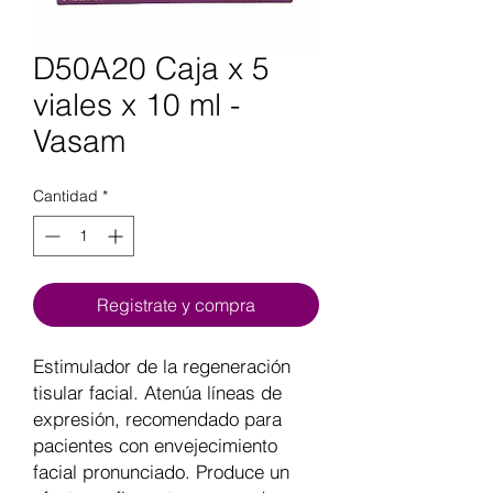
D50A20 Caja x 5
viales x 10 ml -
Vasam
Cantidad
*
Registrate y compra
Estimulador de la regeneración
tisular facial. Atenúa líneas de
expresión, recomendado para
pacientes con envejecimiento
facial pronunciado. Produce un