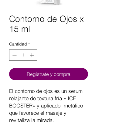
Contorno de Ojos x
15 ml
Cantidad
*
Registrate y compra
El contorno de ojos es un serum
relajante de textura fría » ICE
BOOSTER» y aplicador metálico
que favorece el masaje y
revitaliza la mirada.