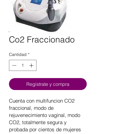
Co2 Fraccionado
Cantidad
*
Registrate y compra
Cuenta con multifuncion CO2
fraccional, modo de
rejuvenecimiento vaginal, modo
CO2, totalmente segura y
probada por cientos de mujeres