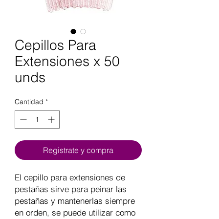
Cepillos Para
Extensiones x 50
unds
Cantidad
*
Registrate y compra
El cepillo para extensiones de
pestañas sirve para peinar las
pestañas y mantenerlas siempre
en orden, se puede utilizar como