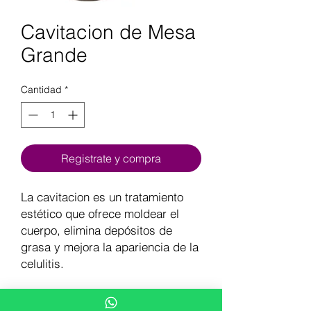
Cavitacion de Mesa
Grande
Cantidad
*
Registrate y compra
La cavitacion es un tratamiento
estético que ofrece moldear el
cuerpo, elimina depósitos de
grasa y mejora la apariencia de la
celulitis.
BENEFICIOS