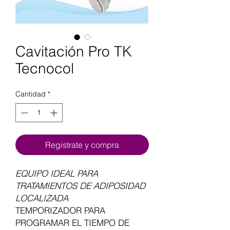
Cavitación Pro TK
Tecnocol
Cantidad
*
Registrate y compra
EQUIPO IDEAL PARA
TRATAMIENTOS DE ADIPOSIDAD
LOCALIZADA
TEMPORIZADOR PARA
PROGRAMAR EL TIEMPO DE