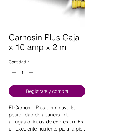
Carnosin Plus Caja
x 10 amp x 2 ml
Cantidad
*
Registrate y compra
El Carnosin Plus disminuye la
posibilidad de aparición de
arrugas o líneas de expresión. Es
un excelente nutriente para la piel.