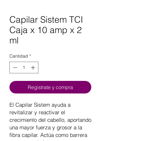
Capilar Sistem TCI
Caja x 10 amp x 2
ml
Cantidad
*
Registrate y compra
El Capilar Sistem ayuda a
revitalizar y reactivar el
crecimiento del cabello, aportando
una mayor fuerza y grosor a la
fibra capilar. Actúa como barrera