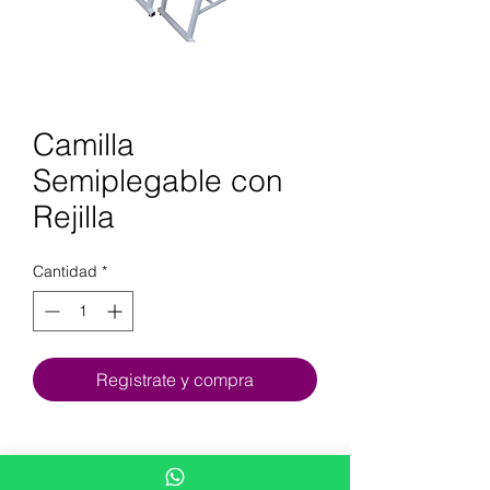
Camilla
Semiplegable con
Rejilla
Cantidad
*
Registrate y compra