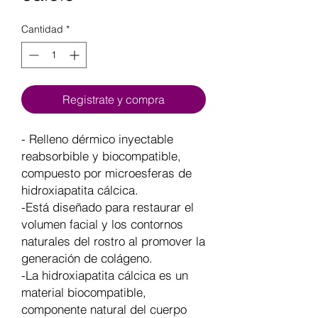
Cantidad
*
Registrate y compra
- Relleno dérmico inyectable
reabsorbible y biocompatible,
compuesto por microesferas de
hidroxiapatita cálcica.
-Está diseñado para restaurar el
volumen facial y los contornos
naturales del rostro al promover la
generación de colágeno.
-La hidroxiapatita cálcica es un
material biocompatible,
componente natural del cuerpo