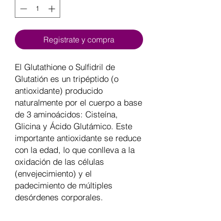
Registrate y compra
El Glutathione o Sulfidril de
Glutatión es un tripéptido (o
antioxidante) producido
naturalmente por el cuerpo a base
de 3 aminoácidos: Cisteína,
Glicina y Ácido Glutámico. Este
importante antioxidante se reduce
con la edad, lo que conlleva a la
oxidación de las células
(envejecimiento) y el
padecimiento de múltiples
desórdenes corporales.