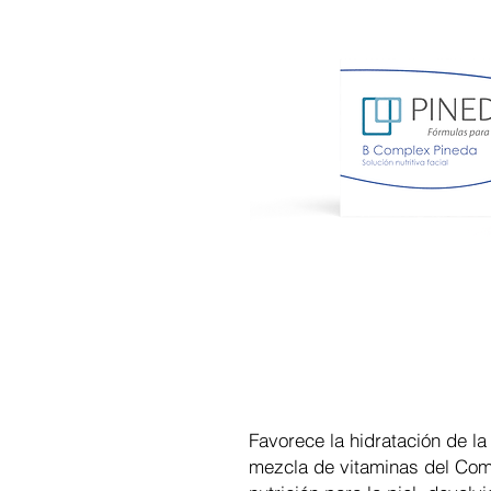
Favorece la hidratación de la
mezcla de vitaminas del Comp