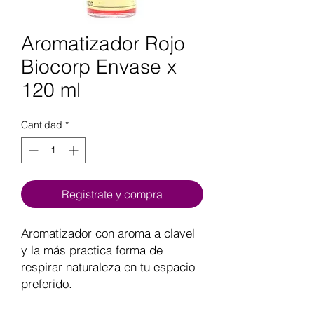
Aromatizador Rojo
Biocorp Envase x
120 ml
Cantidad
*
Registrate y compra
Aromatizador con aroma a clavel
y la más practica forma de
respirar naturaleza en tu espacio
preferido.