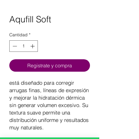
Aqufill Soft
Cantidad
*
Registrate y compra
está diseñado para corregir
arrugas finas, líneas de expresión
y mejorar la hidratación dérmica
sin generar volumen excesivo. Su
textura suave permite una
distribución uniforme y resultados
muy naturales.