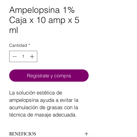
Ampelopsina 1%
Caja x 10 amp x 5
ml
Cantidad
*
Registrate y compra
La solución estética de
ampelopsina ayuda a evitar la
acumulación de grasas con la
técnica de masaje adecuada.
BENEFICIOS