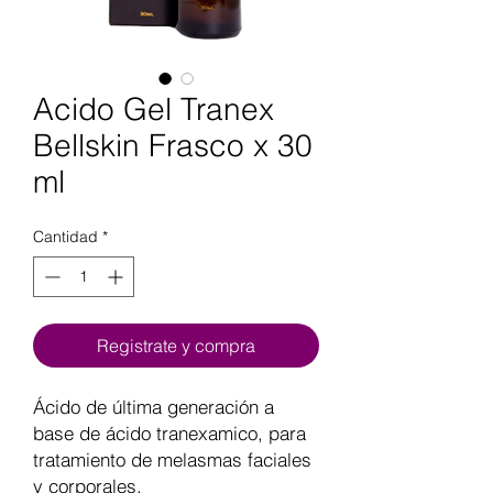
Acido Gel Tranex
Bellskin Frasco x 30
ml
Cantidad
*
Registrate y compra
Ácido de última generación a
base de ácido tranexamico, para
tratamiento de melasmas faciales
y corporales.