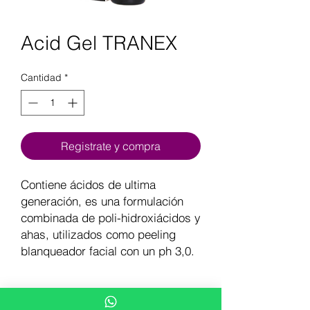
Acid Gel TRANEX
Cantidad
*
Registrate y compra
Contiene ácidos de ultima
generación, es una formulación
combinada de poli-hidroxiácidos y
ahas, utilizados como peeling
blanqueador facial con un ph 3,0.
BENEFICIOS