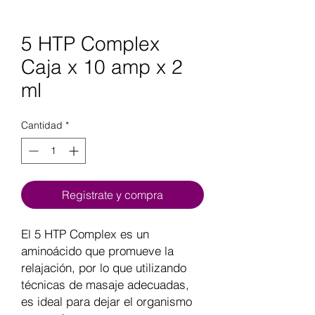
5 HTP Complex
Caja x 10 amp x 2
ml
Cantidad
*
Registrate y compra
El 5 HTP Complex es un
aminoácido que promueve la
relajación, por lo que utilizando
técnicas de masaje adecuadas,
es ideal para dejar el organismo