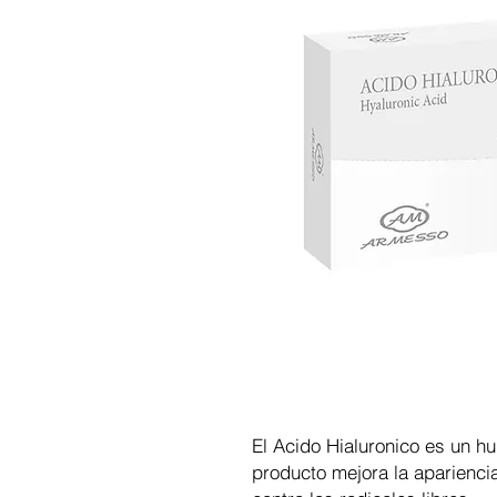
El Acido Hialuronico es un hu
producto mejora la aparienci