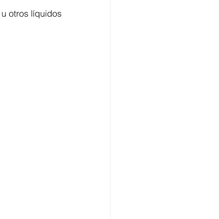
 otros líquidos 