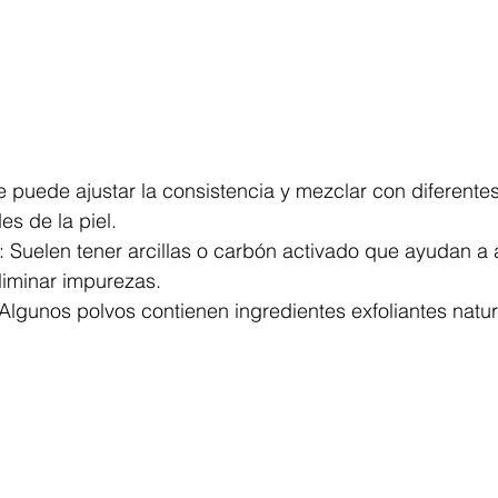
e puede ajustar la consistencia y mezclar con diferentes
s de la piel.
 Suelen tener arcillas o carbón activado que ayudan a 
liminar impurezas.
 Algunos polvos contienen ingredientes exfoliantes natur