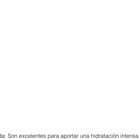
da: Son excelentes para aportar una hidratación intensa