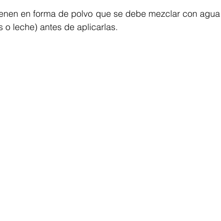
ienen en forma de polvo que se debe mezclar con agua u
o leche) antes de aplicarlas.