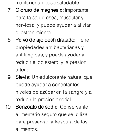
mantener un peso saludable.
Cloruro de magnesio:
 Importante 
para la salud ósea, muscular y 
nerviosa, y puede ayudar a aliviar 
el estreñimiento.
Polvo de ajo deshidratado:
 Tiene 
propiedades antibacterianas y 
antifúngicas, y puede ayudar a 
reducir el colesterol y la presión 
arterial.
Stevia:
 Un edulcorante natural que 
puede ayudar a controlar los 
niveles de azúcar en la sangre y a 
reducir la presión arterial.
Benzoato de sodio
: Conservante 
alimentario seguro que se utiliza 
para preservar la frescura de los 
alimentos.