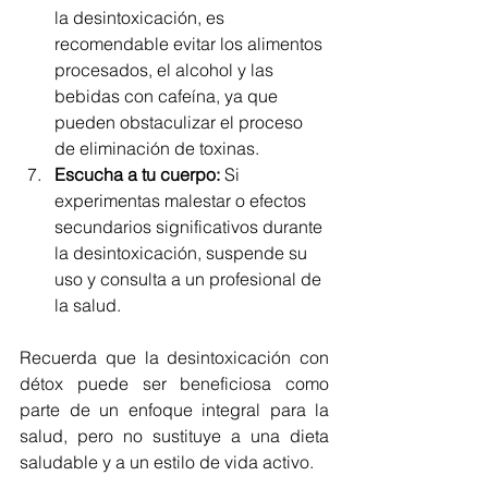
la desintoxicación, es 
recomendable evitar los alimentos 
procesados, el alcohol y las 
bebidas con cafeína, ya que 
pueden obstaculizar el proceso 
de eliminación de toxinas.
Escucha a tu cuerpo:
 Si 
experimentas malestar o efectos 
secundarios significativos durante 
la desintoxicación, suspende su 
uso y consulta a un profesional de 
la salud.
Recuerda que la desintoxicación con 
détox puede ser beneficiosa como 
parte de un enfoque integral para la 
salud, pero no sustituye a una dieta 
saludable y a un estilo de vida activo.