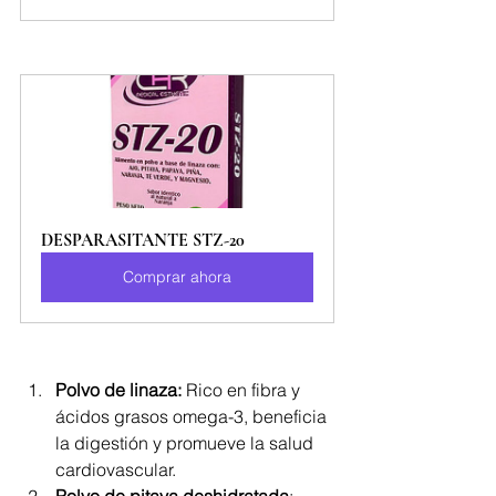
DESPARASITANTE STZ-20
Comprar ahora
Polvo de linaza:
 Rico en fibra y 
ácidos grasos omega-3, beneficia 
la digestión y promueve la salud 
cardiovascular.