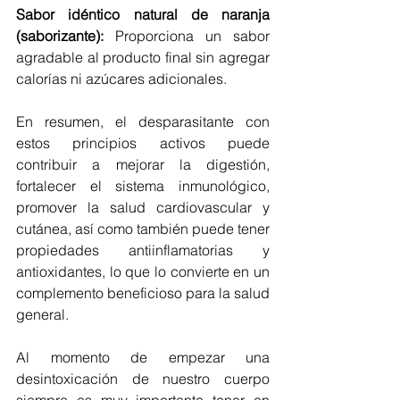
Sabor idéntico natural de naranja 
(saborizante):
 Proporciona un sabor 
agradable al producto final sin agregar 
calorías ni azúcares adicionales.
En resumen, el desparasitante con 
estos principios activos puede 
contribuir a mejorar la digestión, 
fortalecer el sistema inmunológico, 
promover la salud cardiovascular y 
cutánea, así como también puede tener 
propiedades antiinflamatorias y 
antioxidantes, lo que lo convierte en un 
complemento beneficioso para la salud 
general.
Al momento de empezar una 
desintoxicación de nuestro cuerpo 