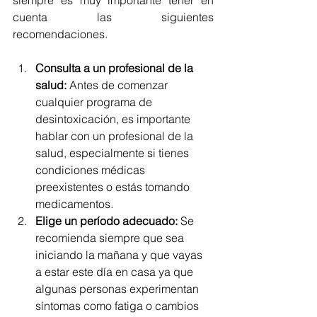
siempre es muy importante tener en 
cuenta las siguientes 
recomendaciones.
Consulta a un profesional de la 
salud:
 Antes de comenzar 
cualquier programa de 
desintoxicación, es importante 
hablar con un profesional de la 
salud, especialmente si tienes 
condiciones médicas 
preexistentes o estás tomando 
medicamentos.
Elige un período adecuado:
 Se 
recomienda siempre que sea 
iniciando la mañana y que vayas 
a estar este día en casa ya que 
algunas personas experimentan 
síntomas como fatiga o cambios 