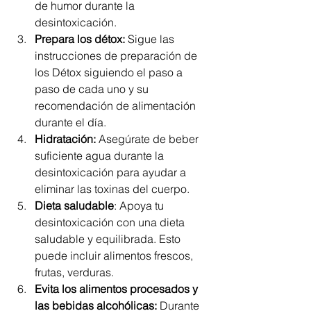
de humor durante la 
desintoxicación.
Prepara los détox:
 Sigue las 
instrucciones de preparación de 
los Détox siguiendo el paso a 
paso de cada uno y su 
recomendación de alimentación 
durante el día.
Hidratación:
 Asegúrate de beber 
suficiente agua durante la 
desintoxicación para ayudar a 
eliminar las toxinas del cuerpo.
Dieta saludable
: Apoya tu 
desintoxicación con una dieta 
saludable y equilibrada. Esto 
puede incluir alimentos frescos, 
frutas, verduras.
Evita los alimentos procesados y 
las bebidas alcohólicas:
 Durante 