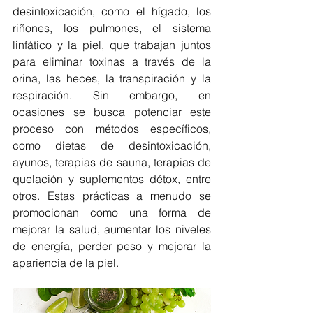
desintoxicación, como el hígado, los 
riñones, los pulmones, el sistema 
linfático y la piel, que trabajan juntos 
para eliminar toxinas a través de la 
orina, las heces, la transpiración y la 
respiración. Sin embargo, en 
ocasiones se busca potenciar este 
proceso con métodos específicos, 
como dietas de desintoxicación, 
ayunos, terapias de sauna, terapias de 
quelación y suplementos détox, entre 
otros. Estas prácticas a menudo se 
promocionan como una forma de 
mejorar la salud, aumentar los niveles 
de energía, perder peso y mejorar la 
apariencia de la piel.