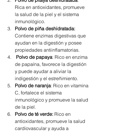
Polvo de pitaya deshidratada
: 
Rica en antioxidantes, promueve 
la salud de la piel y el sistema 
inmunológico.
Polvo de piña deshidratada: 
Contiene enzimas digestivas que 
ayudan en la digestión y posee 
propiedades antiinflamatorias.
Polvo de papaya
: Rico en enzima 
de papaína, favorece la digestión 
y puede ayudar a aliviar la 
indigestión y el estreñimiento.
Polvo de naranja
: Rico en vitamina 
C, fortalece el sistema 
inmunológico y promueve la salud 
de la piel.
Polvo de té verde:
 Rico en 
antioxidantes, promueve la salud 
cardiovascular y ayuda a 