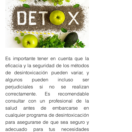
Es importante tener en cuenta que la 
eficacia y la seguridad de los métodos 
de desintoxicación pueden variar, y 
algunos pueden incluso ser 
perjudiciales si no se realizan 
correctamente. Es recomendable 
consultar con un profesional de la 
salud antes de embarcarse en 
cualquier programa de desintoxicación 
para asegurarse de que sea seguro y 
adecuado para tus necesidades 