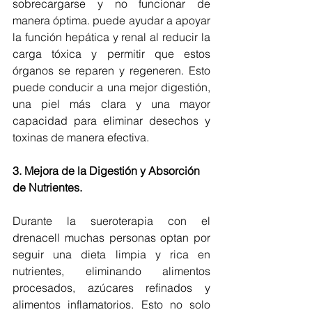
sobrecargarse y no funcionar de 
manera óptima. puede ayudar a apoyar 
la función hepática y renal al reducir la 
carga tóxica y permitir que estos 
órganos se reparen y regeneren. Esto 
puede conducir a una mejor digestión, 
una piel más clara y una mayor 
capacidad para eliminar desechos y 
toxinas de manera efectiva.
3. Mejora de la Digestión y Absorción 
de Nutrientes.
Durante la sueroterapia con el 
drenacell muchas personas optan por 
seguir una dieta limpia y rica en 
nutrientes, eliminando alimentos 
procesados, azúcares refinados y 
alimentos inflamatorios. Esto no solo 