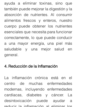
ayuda a eliminar toxinas, sino que 
también puede mejorar la digestión y la 
absorción de nutrientes. Al consumir 
alimentos frescos y enteros, nuestro 
cuerpo puede obtener los nutrientes 
esenciales que necesita para funcionar 
correctamente, lo que puede conducir 
a una mayor energía, una piel más 
saludable y una mejor salud en 
general.
4. Reducción de la Inflamación
La inflamación crónica está en el 
centro de muchas enfermedades 
modernas, incluyendo enfermedades 
cardíacas, diabetes y cáncer. La 
desintoxicación puede ayudar a 
reducir la inflamación al eliminar los 