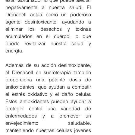
estar abrumado, lo que puede afectar 
negativamente a nuestra salud. El 
Drenacell actúa como un poderoso 
agente desintoxicante, ayudando a 
eliminar los desechos y toxinas 
acumulados en el cuerpo, lo que 
puede revitalizar nuestra salud y 
energía.
Además de su acción desintoxicante, 
el Drenacell en sueroterapia también 
proporciona una potente dosis de 
antioxidantes, que ayudan a combatir 
el estrés oxidativo y el daño celular. 
Estos antioxidantes pueden ayudar a 
proteger contra una variedad de 
enfermedades y a promover un 
envejecimiento saludable, 
manteniendo nuestras células jóvenes 