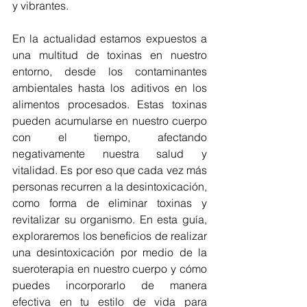
y vibrantes.
En la actualidad estamos expuestos a 
una multitud de toxinas en nuestro 
entorno, desde los contaminantes 
ambientales hasta los aditivos en los 
alimentos procesados. Estas toxinas 
pueden acumularse en nuestro cuerpo 
con el tiempo, afectando 
negativamente nuestra salud y 
vitalidad. Es por eso que cada vez más 
personas recurren a la desintoxicación, 
como forma de eliminar toxinas y 
revitalizar su organismo. En esta guía, 
exploraremos los beneficios de realizar 
una desintoxicación por medio de la 
sueroterapia en nuestro cuerpo y cómo 
puedes incorporarlo de manera 
efectiva en tu estilo de vida para 