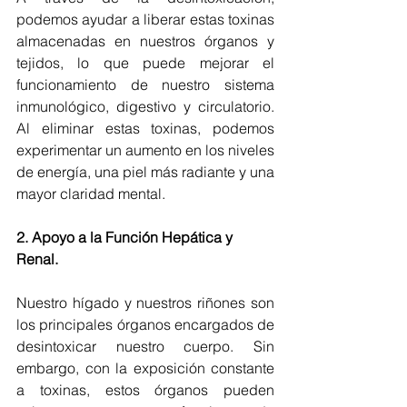
podemos ayudar a liberar estas toxinas 
almacenadas en nuestros órganos y 
tejidos, lo que puede mejorar el 
funcionamiento de nuestro sistema 
inmunológico, digestivo y circulatorio. 
Al eliminar estas toxinas, podemos 
experimentar un aumento en los niveles 
de energía, una piel más radiante y una 
mayor claridad mental.
2. Apoyo a la Función Hepática y 
Renal.
Nuestro hígado y nuestros riñones son 
los principales órganos encargados de 
desintoxicar nuestro cuerpo. Sin 
embargo, con la exposición constante 
a toxinas, estos órganos pueden 