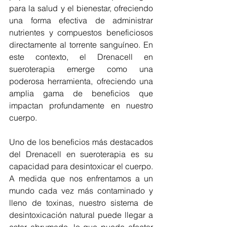
para la salud y el bienestar, ofreciendo 
una forma efectiva de administrar 
nutrientes y compuestos beneficiosos 
directamente al torrente sanguíneo. En 
este contexto, el Drenacell en 
sueroterapia emerge como una 
poderosa herramienta, ofreciendo una 
amplia gama de beneficios que 
impactan profundamente en nuestro 
cuerpo.
Uno de los beneficios más destacados 
del Drenacell en sueroterapia es su 
capacidad para desintoxicar el cuerpo. 
A medida que nos enfrentamos a un 
mundo cada vez más contaminado y 
lleno de toxinas, nuestro sistema de 
desintoxicación natural puede llegar a 