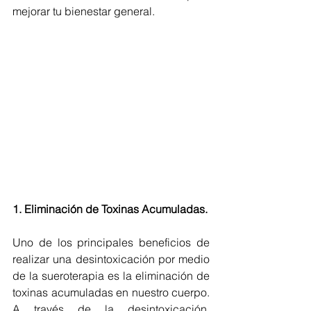
mejorar tu bienestar general.
1. Eliminación de Toxinas Acumuladas.
Uno de los principales beneficios de 
realizar una desintoxicación por medio 
de la sueroterapia es la eliminación de 
toxinas acumuladas en nuestro cuerpo. 
A través de la desintoxicación, 