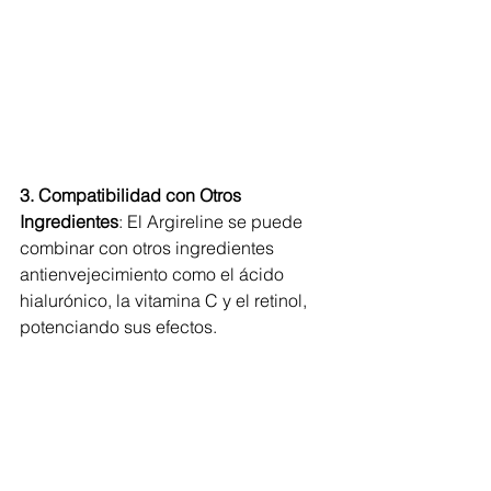
3. Compatibilidad con Otros 
Ingredientes
: El Argireline se puede 
combinar con otros ingredientes 
antienvejecimiento como el ácido 
hialurónico, la vitamina C y el retinol, 
potenciando sus efectos.