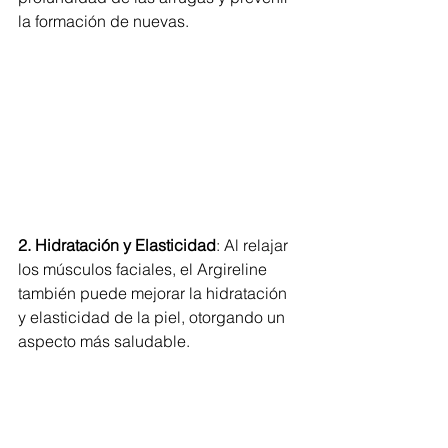
la formación de nuevas.
2. Hidratación y Elasticidad
: Al relajar 
los músculos faciales, el Argireline 
también puede mejorar la hidratación 
y elasticidad de la piel, otorgando un 
aspecto más saludable.