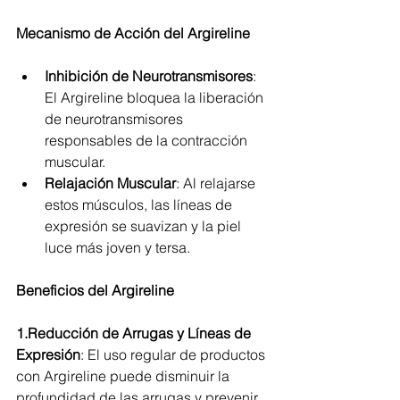
Mecanismo de Acción del Argireline
Inhibición de Neurotransmisores
: 
El Argireline bloquea la liberación 
de neurotransmisores 
responsables de la contracción 
muscular.
Relajación Muscular
: Al relajarse 
estos músculos, las líneas de 
expresión se suavizan y la piel 
luce más joven y tersa.
Beneficios del Argireline
1.Reducción de Arrugas y Líneas de 
Expresión
: El uso regular de productos 
con Argireline puede disminuir la 
profundidad de las arrugas y prevenir 