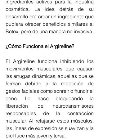
ingredientes activos para la industria 
cosmética. La idea detrás de su 
desarrollo era crear un ingrediente que 
pudiera ofrecer beneficios similares al 
Botox, pero de una manera no invasiva.
¿Cómo Funciona el Argireline?
El Argireline funciona inhibiendo los 
movimientos musculares que causan 
las arrugas dinámicas, aquellas que se 
forman debido a la repetición de 
gestos faciales como sonreír o fruncir el 
ceño. Lo hace bloqueando la 
liberación de neurotransmisores 
responsables de la contracción 
muscular. Al relajarse estos músculos, 
las líneas de expresión se suavizan y la 
piel luce más joven y tersa.