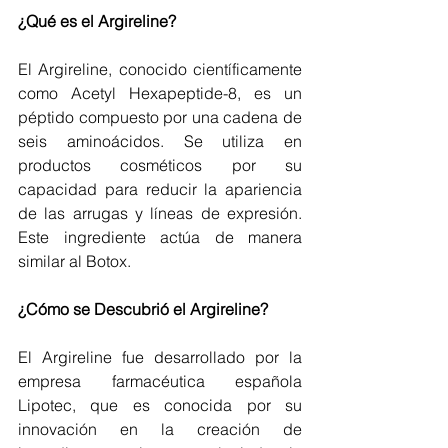
¿Qué es el Argireline?
El Argireline, conocido científicamente 
como Acetyl Hexapeptide-8, es un 
péptido compuesto por una cadena de 
seis aminoácidos. Se utiliza en 
productos cosméticos por su 
capacidad para reducir la apariencia 
de las arrugas y líneas de expresión. 
Este ingrediente actúa de manera 
similar al Botox.
¿Cómo se Descubrió el Argireline?
El Argireline fue desarrollado por la 
empresa farmacéutica española 
Lipotec, que es conocida por su 
innovación en la creación de 