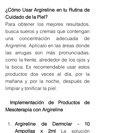
¿Cómo Usar Argireline en tu Rutina de 
Cuidado de la Piel?
Para obtener los mejores resultados, 
busca sueros y cremas que contengan 
una concentración adecuada de 
Argireline. Aplícalo en las áreas donde 
las arrugas son más pronunciadas, 
como la frente, alrededor de los ojos y 
la boca. Es recomendable usar estos 
productos dos veces al día, por la 
mañana y por la noche, después de 
limpiar y tonificar la piel.
Implementación de Productos de 
Mesoterapia con Argireline
Argireline de Dermclar - 10 
Ampollas x 2ml 
La solución 