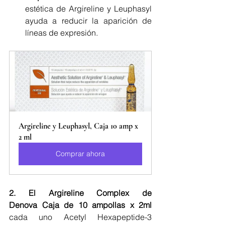
estética de Argireline y Leuphasyl 
ayuda a reducir la aparición de 
líneas de expresión.
Argireline y Leuphasyl, Caja 10 amp x 
2 ml
Comprar ahora
2. El Argireline Complex de 
Denova Caja de 10 ampollas x 2ml
cada uno Acetyl Hexapeptide-3 