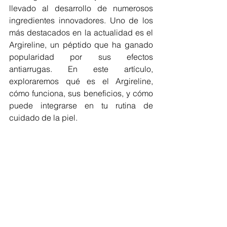
llevado al desarrollo de numerosos 
ingredientes innovadores. Uno de los 
más destacados en la actualidad es el 
Argireline, un péptido que ha ganado 
popularidad por sus efectos 
antiarrugas. En este artículo, 
exploraremos qué es el Argireline, 
cómo funciona, sus beneficios, y cómo 
puede integrarse en tu rutina de 
cuidado de la piel.