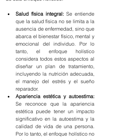
Salud física integral:
Se entiende 
que la salud física no se limita a la 
ausencia de enfermedad, sino que 
abarca el bienestar físico, mental y 
emocional del individuo. Por lo 
tanto, el enfoque holístico 
considera todos estos aspectos al 
diseñar un plan de tratamiento, 
incluyendo la nutrición adecuada, 
el manejo del estrés y el sueño 
reparador.
Apariencia estética y autoestima:
Se reconoce que la apariencia 
estética puede tener un impacto 
significativo en la autoestima y la 
calidad de vida de una persona. 
Por lo tanto, el enfoque holístico no 