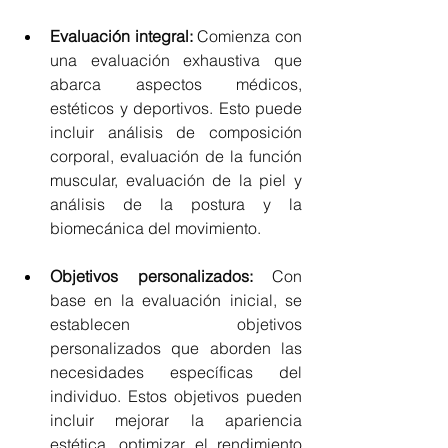
Evaluación integral:
 Comienza con 
una evaluación exhaustiva que 
abarca aspectos médicos, 
estéticos y deportivos. Esto puede 
incluir análisis de composición 
corporal, evaluación de la función 
muscular, evaluación de la piel y 
análisis de la postura y la 
biomecánica del movimiento.
Objetivos personalizados:
 Con 
base en la evaluación inicial, se 
establecen objetivos 
personalizados que aborden las 
necesidades específicas del 
individuo. Estos objetivos pueden 
incluir mejorar la apariencia 
estética, optimizar el rendimiento 