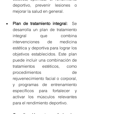
deportivo, prevenir lesiones o 
mejorar la salud en general.
Plan de tratamiento integral:
Se 
desarrolla un plan de tratamiento 
integral que combina 
intervenciones de medicina 
estética y deportiva para lograr los 
objetivos establecidos. Este plan 
puede incluir una combinación de 
tratamientos estéticos, como 
procedimientos de 
rejuvenecimiento facial o corporal, 
y programas de entrenamiento 
específicos para fortalecer y 
activar los músculos relevantes 
para el rendimiento deportivo.