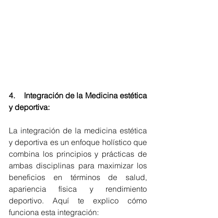
4.    
Integración de la Medicina estética 
y deportiva:
La integración de la medicina estética 
y deportiva es un enfoque holístico que 
combina los principios y prácticas de 
ambas disciplinas para maximizar los 
beneficios en términos de salud, 
apariencia física y rendimiento 
deportivo. Aquí te explico cómo 
funciona esta integración: