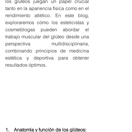
los glúteos juegan un papel crucial 
tanto en la apariencia física como en el 
rendimiento atlético. En este blog, 
exploraremos cómo los esteticistas y 
cosmetólogas pueden abordar el 
trabajo muscular del glúteo desde una 
perspectiva multidisciplinaria, 
combinando principios de medicina 
estética y deportiva para obtener 
resultados óptimos.
1.    Anatomía y función de los glúteos: