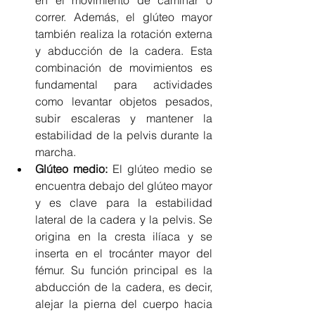
correr. Además, el glúteo mayor 
también realiza la rotación externa 
y abducción de la cadera. Esta 
combinación de movimientos es 
fundamental para actividades 
como levantar objetos pesados, 
subir escaleras y mantener la 
estabilidad de la pelvis durante la 
marcha.
Glúteo medio:
 El glúteo medio se 
encuentra debajo del glúteo mayor 
y es clave para la estabilidad 
lateral de la cadera y la pelvis. Se 
origina en la cresta ilíaca y se 
inserta en el trocánter mayor del 
fémur. Su función principal es la 
abducción de la cadera, es decir, 
alejar la pierna del cuerpo hacia 