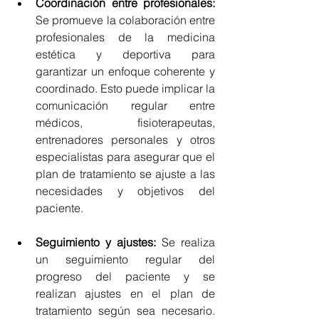
Coordinación entre profesionales:
Se promueve la colaboración entre 
profesionales de la medicina 
estética y deportiva para 
garantizar un enfoque coherente y 
coordinado. Esto puede implicar la 
comunicación regular entre 
médicos, fisioterapeutas, 
entrenadores personales y otros 
especialistas para asegurar que el 
plan de tratamiento se ajuste a las 
necesidades y objetivos del 
paciente.
Seguimiento y ajustes:
Se realiza 
un seguimiento regular del 
progreso del paciente y se 
realizan ajustes en el plan de 
tratamiento según sea necesario. 