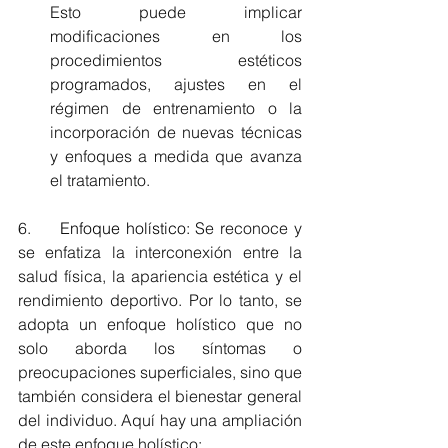
Esto puede implicar 
modificaciones en los 
procedimientos estéticos 
programados, ajustes en el 
régimen de entrenamiento o la 
incorporación de nuevas técnicas 
y enfoques a medida que avanza 
el tratamiento.
6.     
Enfoque holístico:
 Se reconoce y 
se enfatiza la interconexión entre la 
salud física, la apariencia estética y el 
rendimiento deportivo. Por lo tanto, se 
adopta un enfoque holístico que no 
solo aborda los síntomas o 
preocupaciones superficiales, sino que 
también considera el bienestar general 
del individuo. Aquí hay una ampliación 
de este enfoque holístico: