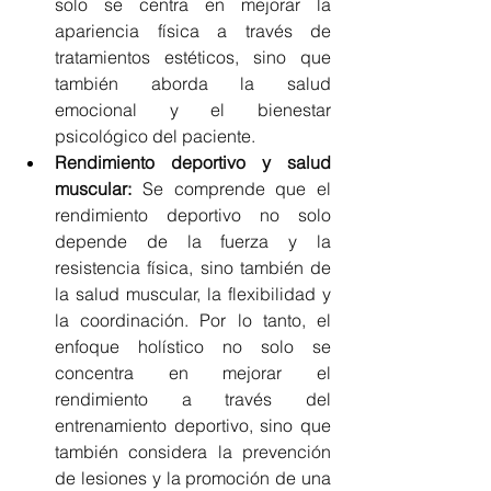
solo se centra en mejorar la 
apariencia física a través de 
tratamientos estéticos, sino que 
también aborda la salud 
emocional y el bienestar 
psicológico del paciente.
Rendimiento deportivo y salud 
muscular:
 Se comprende que el 
rendimiento deportivo no solo 
depende de la fuerza y la 
resistencia física, sino también de 
la salud muscular, la flexibilidad y 
la coordinación. Por lo tanto, el 
enfoque holístico no solo se 
concentra en mejorar el 
rendimiento a través del 
entrenamiento deportivo, sino que 
también considera la prevención 
de lesiones y la promoción de una 