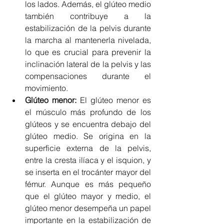
los lados. Además, el glúteo medio 
también contribuye a la 
estabilización de la pelvis durante 
la marcha al mantenerla nivelada, 
lo que es crucial para prevenir la 
inclinación lateral de la pelvis y las 
compensaciones durante el 
movimiento.
Glúteo menor: 
El glúteo menor es 
el músculo más profundo de los 
glúteos y se encuentra debajo del 
glúteo medio. Se origina en la 
superficie externa de la pelvis, 
entre la cresta ilíaca y el isquion, y 
se inserta en el trocánter mayor del 
fémur. Aunque es más pequeño 
que el glúteo mayor y medio, el 
glúteo menor desempeña un papel 
importante en la estabilización de 