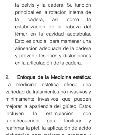
la pelvis y la cadera. Su función 
principal es la rotación interna de 
la cadera, así como la 
estabilización de la cabeza del 
fémur en la cavidad acetabular. 
Esto es crucial para mantener una 
alineación adecuada de la cadera 
y prevenir lesiones y disfunciones 
en la articulación de la cadera.
2.    Enfoque de la Medicina estética: 
La medicina estética ofrece una 
variedad de tratamientos no invasivos y 
mínimamente invasivos que pueden 
mejorar la apariencia del glúteo. Estos 
incluyen la estimulación con 
radiofrecuencia para tonificar y 
reafirmar la piel, la aplicación de ácido 
hialurónico para mejorar el contorno y 