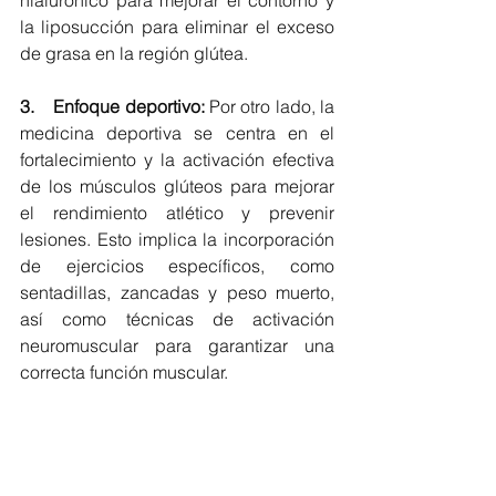
la liposucción para eliminar el exceso 
de grasa en la región glútea.
3.    Enfoque deportivo:
 Por otro lado, la 
medicina deportiva se centra en el 
fortalecimiento y la activación efectiva 
de los músculos glúteos para mejorar 
el rendimiento atlético y prevenir 
lesiones. Esto implica la incorporación 
de ejercicios específicos, como 
sentadillas, zancadas y peso muerto, 
así como técnicas de activación 
neuromuscular para garantizar una 
correcta función muscular.