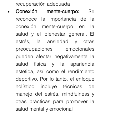
recuperación adecuada
Conexión mente-cuerpo: 
Se 
reconoce la importancia de la 
conexión mente-cuerpo en la 
salud y el bienestar general. El 
estrés, la ansiedad y otras 
preocupaciones emocionales 
pueden afectar negativamente la 
salud física y la apariencia 
estética, así como el rendimiento 
deportivo. Por lo tanto, el enfoque 
holístico incluye técnicas de 
manejo del estrés, mindfulness y 
otras prácticas para promover la 
salud mental y emocional